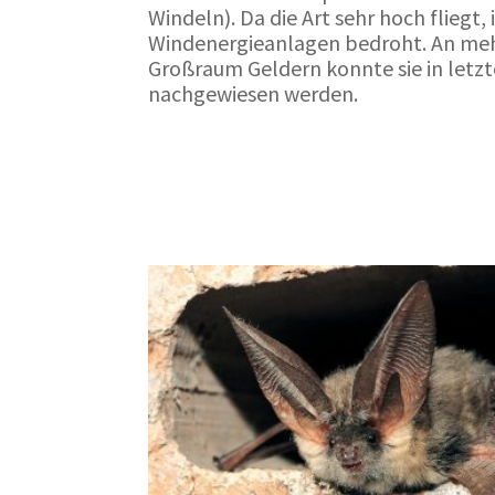
Windeln). Da die Art sehr hoch fliegt, 
Windenergieanlagen bedroht. An meh
Großraum Geldern konnte sie in letzt
nachgewiesen werden.