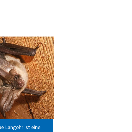
e Langohr ist eine