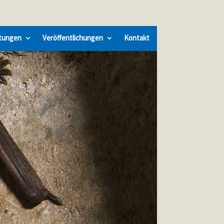
tungen
Veröffentlichungen
Kontakt