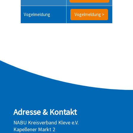
Vogelmeldung
Vogelmeldung >
Adresse & Kontakt
NABU Kreisverband Kleve e.V.
Kapellener Markt 2