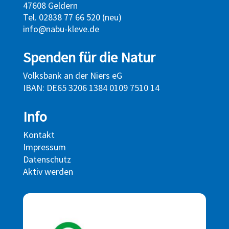
47608 Geldern
Tel. 02838 77 66 520 (neu)
info@nabu-kleve.de
Spenden für die Natur
Volksbank an der Niers eG
IBAN: DE65 3206 1384 0109 7510 14
Info
Kontakt
Impressum
Datenschutz
Aktiv werden