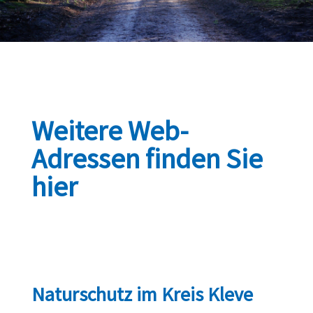
Weitere Web-
Adressen finden Sie
hier
Naturschutz im Kreis Kleve