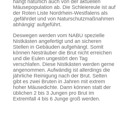
hängt natürlich auch von der aktuellen
Mäusepopulation ab. Die Schleiereule ist auf
der Roten Liste Nordrhein-Westfalens als
‚gefährdet und von Naturschutzmaßnahmen
abhängig‘ aufgeführt.
Deswegen werden vom NABU spezielle
Nistkästen angefertigt und an sicheren
Stellen in Gebäuden aufgehängt. Somit
können Nesträuber die Brut nicht erreichen
und die Eulen ungestört den Tag
verschlafen. Diese Nistkästen werden gerne
angenommen. Aufwändig ist allerdings die
jährliche Reinigung nach der Brut. Selten
gibt es zwei Bruten in Jahren mit extrem
hoher Mäusedichte. Dann können statt der
üblichen 2 bis 3 Jungen pro Brut im
Extremfall 4 bis 6 Junge groß werden.