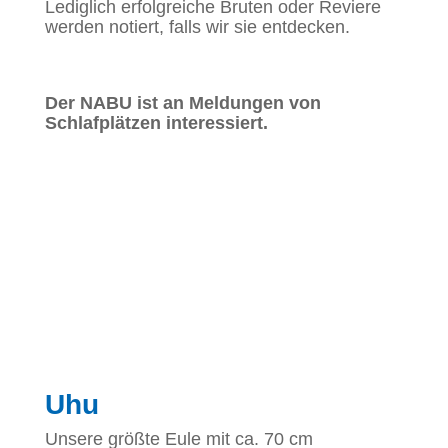
Lediglich erfolgreiche Bruten oder Reviere
werden notiert, falls wir sie entdecken.
Der NABU ist an Meldungen von
Schlafplätzen interessiert.
Uhu
Unsere größte Eule mit ca. 70 cm