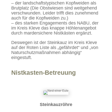
– der landschaftstypischen Kopfweiden als
Brutplatz (Die Obstwiesen sind weitgehend
verschwunden. Leider trifft dies zunehmend
auch für die Kopfweiden zu.)
– des starken Engagements des NABU, der
im Kreis Kleve das knappe Höhlenangebot
durch mardersichere Nistkästen ergänzt.
Deswegen ist der Steinkauz im Kreis Kleve
auf der Roten Liste als „gefährdet“ und „von
Naturschutzmaßnahmen abhängig“
eingestuft.
Nistkasten-Betreuung
Steinkauzröhre