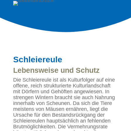
Schleiereule
Lebensweise und Schutz
Die Schleiereule ist als Kulturfolger auf eine
offene, reich strukturierte Kulturlandschaft
mit Dörfern und Gehöften angewiesen. In
strengen Wintern braucht sie auch Nahrung
innerhalb von Scheunen. Da sich die Tiere
meistens von Mäusen ernähren, liegt die
Ursache für den Bestandsrückgang der
Schleiereulen hauptsächlich an fehlenden
Brutmöglichkeiten. Die Vermehrungsrate