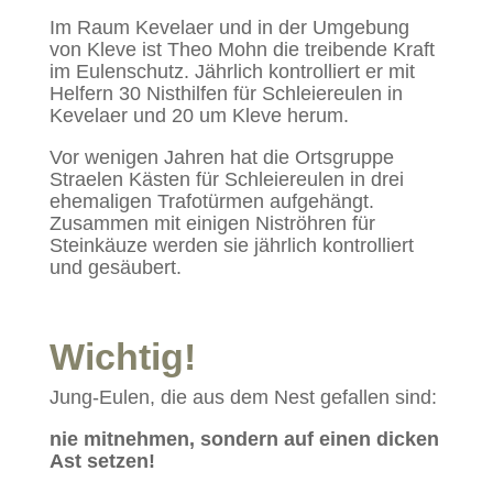
Im Raum Kevelaer und in der Umgebung
von Kleve ist Theo Mohn die treibende Kraft
im Eulenschutz. Jährlich kontrolliert er mit
Helfern 30 Nisthilfen für Schleiereulen in
Kevelaer und 20 um Kleve herum.
Vor wenigen Jahren hat die Ortsgruppe
Straelen Kästen für Schleiereulen in drei
ehemaligen Trafotürmen aufgehängt.
Zusammen mit einigen Niströhren für
Steinkäuze werden sie jährlich kontrolliert
und gesäubert.
Wichtig!
Jung-Eulen, die aus dem Nest gefallen sind:
nie mitnehmen, sondern auf einen dicken
Ast setzen!