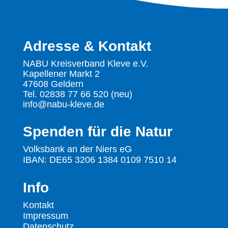
Adresse & Kontakt
NABU Kreisverband Kleve e.V.
Kapellener Markt 2
47608 Geldern
Tel. 02838 77 66 520 (neu)
info@nabu-kleve.de
Spenden für die Natur
Volksbank an der Niers eG
IBAN: DE65 3206 1384 0109 7510 14
Info
Kontakt
Impressum
Datenschutz