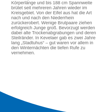
Körperlänge und bis 188 cm Spannweite
brütet seit mehreren Jahren wieder im
Kreisgebiet. Von der Eifel aus hat die Art
nach und nach den Niederrhein
zurückerobert. Wenige Brutpaare ziehen
erfolgreich Junge groß. Bevorzugt werden
dabei alte Trockenabgrabungen und deren
Steilränder. In Kevelaer gab es zwei Jahre
lang „Stadtuhus“ – gut waren vor allem in
den Winternächten die tiefen Rufe zu
vernehmen.