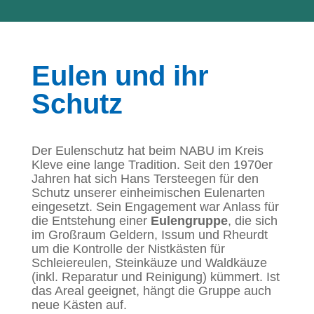
Eulen und ihr
Schutz
Der Eulenschutz hat beim NABU im Kreis
Kleve eine lange Tradition. Seit den 1970er
Jahren hat sich Hans Tersteegen für den
Schutz unserer einheimischen Eulenarten
eingesetzt. Sein Engagement war Anlass für
die Entstehung einer
Eulengruppe
, die sich
im Großraum Geldern, Issum und Rheurdt
um die Kontrolle der Nistkästen für
Schleiereulen, Steinkäuze und Waldkäuze
(inkl. Reparatur und Reinigung) kümmert. Ist
das Areal geeignet, hängt die Gruppe auch
neue Kästen auf.